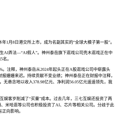
1月8日港交所上市，成为名副其实的“全球大模子第一股”。
生AI弄法—“AI假人”。神州泰岳旗下逛戏公司壳木逛戏正在中
前5名。
%。注释，神州泰岳从2024年起头正在A股逛戏公司中崭露头
财报姗姗来迟。持续贡献不变业绩；神州泰岳正在财报中注释，
的是，无悬念地以收入378.98亿元、净利润56.05亿元遥遥领先，我
七互娱客岁削减了“买量”成本。过去几年，三七互娱还投资了两
华通、米哈逛等公司也积极投资了AI、芯片等相关公司。分歧于此
有正向影响。