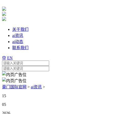
关于我们
ai资讯
ai动态
联系我们
中
EN
豪门国际官网
>
ai资讯
>
15
05
2026