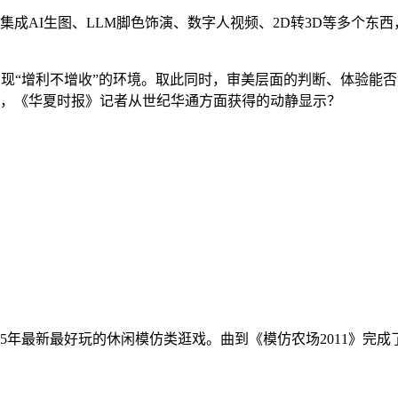
成AI生图、LLM脚色饰演、数字人视频、2D转3D等多个东西，
呈现“增利不增收”的环境。取此同时，审美层面的判断、体验能
79%，《华夏时报》记者从世纪华通方面获得的动静显示？
年最新最好玩的休闲模仿类逛戏。曲到《模仿农场2011》完成了销