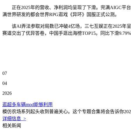
正在2025年的营收、净利润均呈现了下滑。完满AIGC平台集
满世界研发的都会世界RPG逛戏《异环》国服正式公测。
该AI弄法参取对局数已冲破4亿场，三七互娱正在2025年
赛道交出了优异答卷，中国手逛出海榜TOP15。同比下滑9.
07
04
2026
逛超多车辆mod能够利用
模仿农场系列起头收到普遍关心。这个专题合集将会告诉你2025
详细信息 >
相关新闻