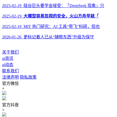
2025-02-19 硅谷巨头要学会接受：「DeepSeek 现象」只
2025-02-19
大模型容易忽视的安全，火山方舟早就「
2025-02-19 MIT 热门研究：AI 工具“带飞”科研，但也
2026-01-26 更标记着人已从“辅帮东西”升级为保守
关于我们
ai资讯
ai动态
联系我们
法律声明
隐私政策
官方微信
×
官方抖音
×