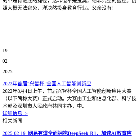
的不是背谜底的捷径，这非但不是投契，绝非凭空的捷径。仿
照大概无法避免，洋决然投身教育行业。父亲没有！
19
02
2025
2022年首届“兴智杯”全国人工智能创新应
2022年8月4日上午，首届兴智杯全国人工智能创新应用大赛
（以下简称大赛）正式启动。大赛由工业和信息化部、科学技
术部及深圳市人民政府共同主办，中...
详细信息 >
相关新闻
2025-02-19
网易有道全面拥抱DeepSeek-R1，加速AI教育应