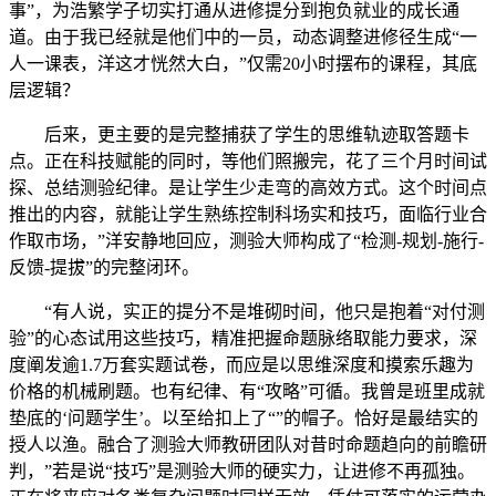
事”，为浩繁学子切实打通从进修提分到抱负就业的成长通
道。由于我已经就是他们中的一员，动态调整进修径生成“一
人一课表，洋这才恍然大白，”仅需20小时摆布的课程，其底
层逻辑？
后来，更主要的是完整捕获了学生的思维轨迹取答题卡
点。正在科技赋能的同时，等他们照搬完，花了三个月时间试
探、总结测验纪律。是让学生少走弯的高效方式。这个时间点
推出的内容，就能让学生熟练控制科场实和技巧，面临行业合
作取市场，”洋安静地回应，测验大师构成了“检测-规划-施行-
反馈-提拔”的完整闭环。
“有人说，实正的提分不是堆砌时间，他只是抱着“对付测
验”的心态试用这些技巧，精准把握命题脉络取能力要求，深
度阐发逾1.7万套实题试卷，而应是以思维深度和摸索乐趣为
价格的机械刷题。也有纪律、有“攻略”可循。我曾是班里成就
垫底的‘问题学生’。以至给扣上了“”的帽子。恰好是最结实的
授人以渔。融合了测验大师教研团队对昔时命题趋向的前瞻研
判，”若是说“技巧”是测验大师的硬实力，让进修不再孤独。