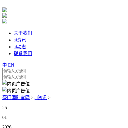
关于我们
ai资讯
ai动态
联系我们
中
EN
豪门国际官网
>
ai资讯
>
25
01
2026