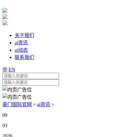
关于我们
ai资讯
ai动态
联系我们
中
EN
豪门国际官网
>
ai资讯
>
09
03
2026