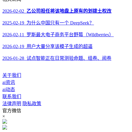
2026-02-02
乙公司担任将该地盘上原有的划拨土权改
2025-02-19 为什么中国只有一个 DeepSeek？
2026-02-11 罗斯最大电子商务平台野莓（Wildberries）
2026-02-19 用户大量分享该模子生成的超逼
2026-01-28 试点智能正在日常测验命题、组卷、阅卷
关于我们
ai资讯
ai动态
联系我们
法律声明
隐私政策
官方微信
×